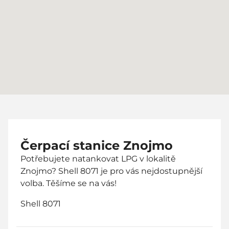
Čerpací stanice Znojmo
Potřebujete natankovat LPG v lokalitě
Znojmo? Shell 8071 je pro vás nejdostupnější
volba. Těšíme se na vás!
Shell 8071