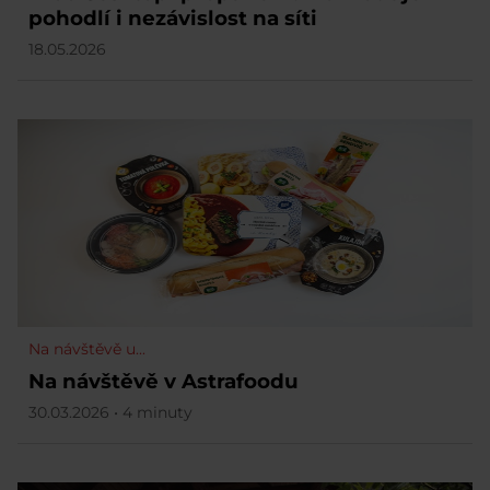
pohodlí i nezávislost na síti
18.05.2026
Na návštěvě u...
Na návštěvě v Astrafoodu
30.03.2026 • 4 minuty