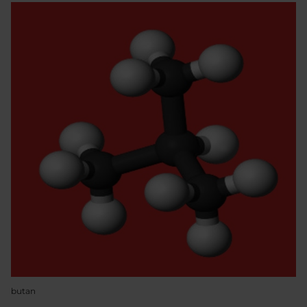
butan