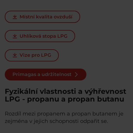
Místní kvalita ovzduší
Uhlíková stopa LPG
Vize pro LPG
Primagas a udržitelnost
Fyzikální vlastnosti a výhřevnost
LPG - propanu a propan butanu
Rozdíl mezi propanem a propan butanem je
zejména v jejich schopnosti odpařit se.