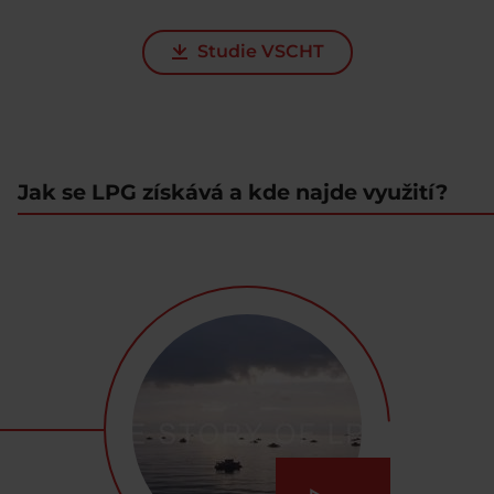
Studie VSCHT
Jak se LPG získává a kde najde využití?
Přehrát video