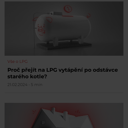
Vše o LPG
Proč přejít na LPG vytápění po odstávce
starého kotle?
21.02.2024 • 5 min