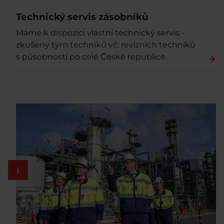
Technický servis zásobníků
Máme k dispozici vlastní technický servis -
zkušený tým techniků vč. revizních techniků
s působností po celé České republice.