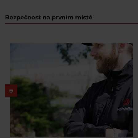
Bezpečnost na prvním místě