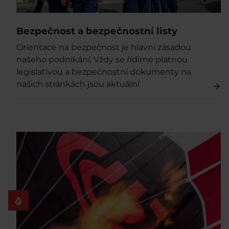
Bezpečnost a bezpečnostní listy
Orientace na bezpečnost je hlavní zásadou
našeho podnikání. Vždy se řídíme platnou
legislativou a bezpečnostní dokumenty na
našich stránkách jsou aktuální