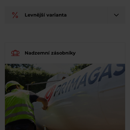
Levnější varianta
Nadzemní zásobníky