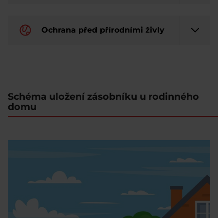
Ochrana před přírodními živly
Schéma uložení zásobníku u rodinného
domu