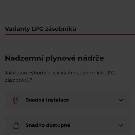
Varianty LPG zásobníků
Nadzemní plynové nádrže
Jaké jsou výhody klasických nadzemních LPG
zásobníků?
Snadná instalace
Snadno dostupné