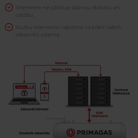
Telemetrie nevyžaduje žádnou obsluhu ani
údržbu.
Službu telemetrie nabízíme na přání našich
zákazníků zdarma.