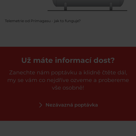
Telemetrie od Primagasu - jak to funguje?
Už máte informací dost?
Zanechte nám poptávku a klidně čtěte dál,
my se vám co nejdříve ozveme a probereme
vše osobně!
Nezávazná poptávka