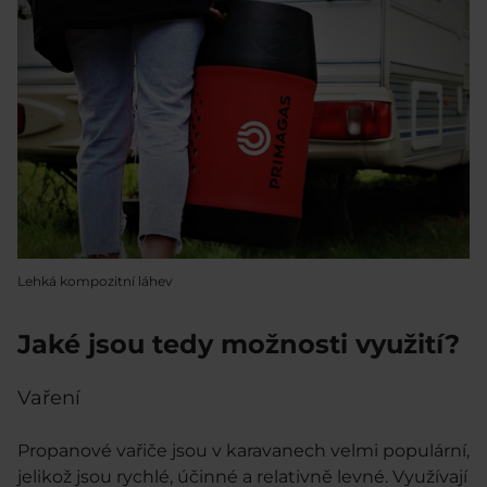
Lehká kompozitní láhev
Jaké jsou tedy možnosti využití?
Vaření
Propanové vařiče jsou v karavanech velmi populární,
jelikož jsou rychlé, účinné a relativně levné. Využívají