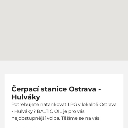
Čerpací stanice Ostrava -
Hulváky
Potřebujete natankovat LPG v lokalitě Ostrava
- Hulváky? BALTIC OIL je pro vás
nejdostupnější volba. Těšíme se na vás!