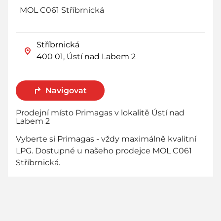
MOL C061 Stříbrnická
Stříbrnická
400 01, Ústí nad Labem 2
Navigovat
Prodejní místo Primagas v lokalitě Ústí nad
Labem 2
Vyberte si Primagas - vždy maximálně kvalitní
LPG. Dostupné u našeho prodejce MOL C061
Stříbrnická.