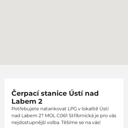
Čerpací stanice Ústí nad
Labem 2
Potřebujete natankovat LPG v lokalitě Ústí
nad Labem 2? MOL C061 Stříbrnická je pro vás
nejdostupnější volba. Těšíme se na vás!