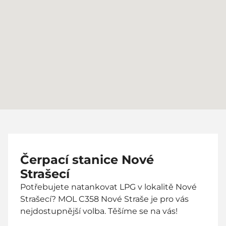
Čerpací stanice Nové
Strašecí
Potřebujete natankovat LPG v lokalitě Nové
Strašecí? MOL C358 Nové Straše je pro vás
nejdostupnější volba. Těšíme se na vás!