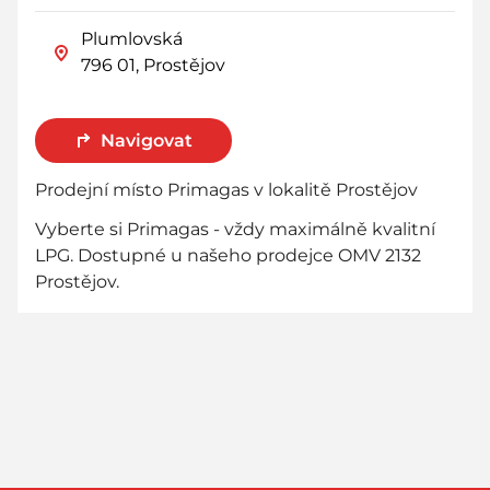
Plumlovská
796 01, Prostějov
Navigovat
Prodejní místo Primagas v lokalitě Prostějov
Vyberte si Primagas - vždy maximálně kvalitní
LPG. Dostupné u našeho prodejce OMV 2132
Prostějov.