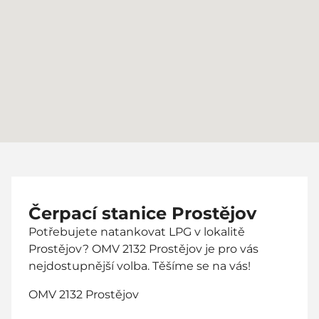
Čerpací stanice Prostějov
Potřebujete natankovat LPG v lokalitě
Prostějov? OMV 2132 Prostějov je pro vás
nejdostupnější volba. Těšíme se na vás!
OMV 2132 Prostějov