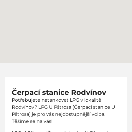
Čerpací stanice Rodvínov
Potřebujete natankovat LPG v lokalitě
Rodvínov? LPG U Pštrosa (Čerpací stanice U
Pštrosa) je pro vás nejdostupnější volba.
Těšíme se na vás!