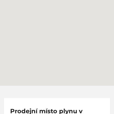
Prodejní místo plynu v