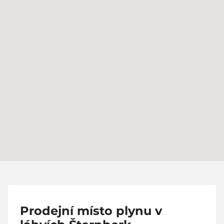
Prodejní místo plynu v