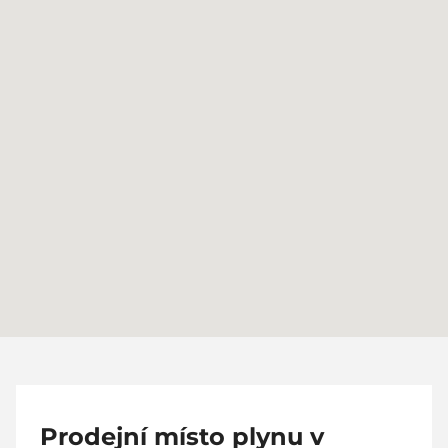
Prodejní místo plynu v