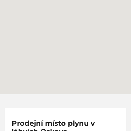
Prodejní místo plynu v