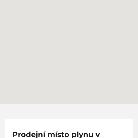
Prodejní místo plynu v