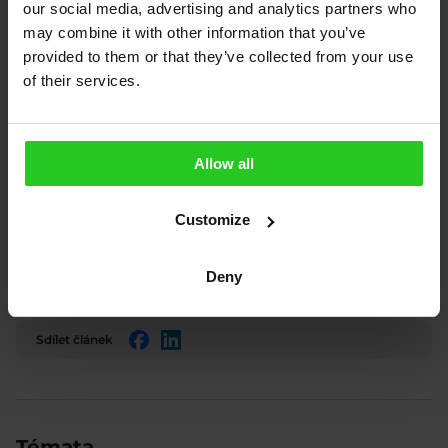
our social media, advertising and analytics partners who
may combine it with other information that you’ve
provided to them or that they’ve collected from your use
of their services.
Allow all
Customize
Deny
Sdílet článek
Facebook
LinkedIn
Témata